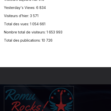
Yesterday's Views:
6 834
Visiteurs d’hier:
3 571
Total des vues:
1 054 661
Nombre total de visiteurs:
1 653 993
Total des publications:
10 726