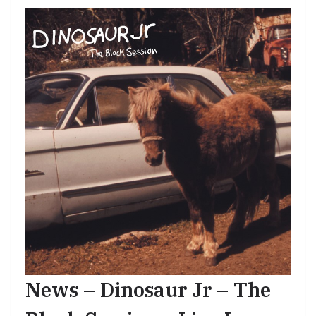
News – Dinosaur Jr – The