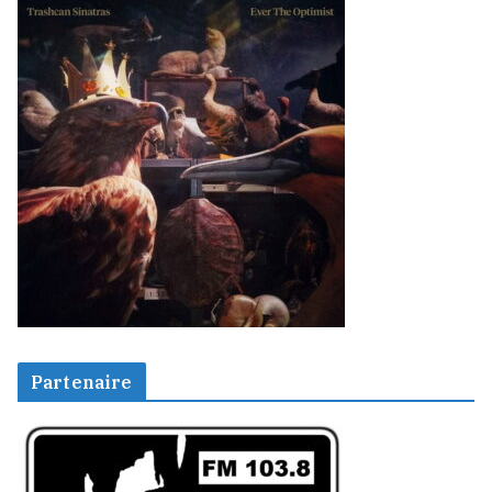
Partenaire