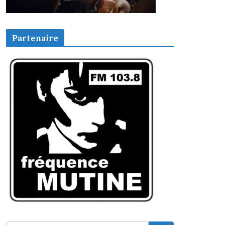
Partenaire