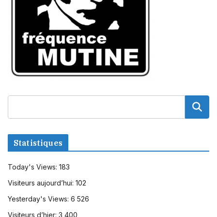
Statistiques
Today's Views:
183
Visiteurs aujourd’hui:
102
Yesterday's Views:
6 526
Visiteurs d’hier:
3 400