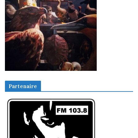
Partenaire