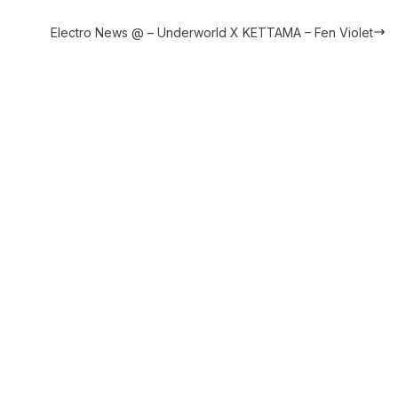
Electro News @ – Underworld X KETTAMA – Fen Violet