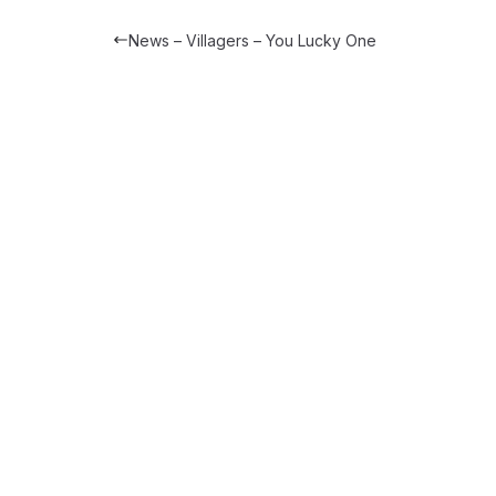
News – Villagers – You Lucky One