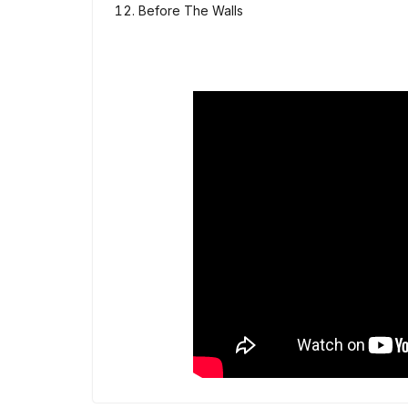
Before The Walls