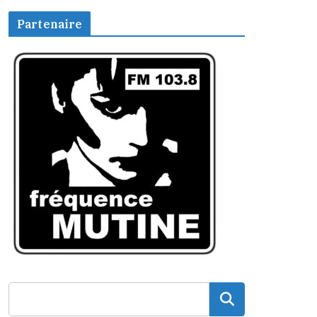
Partenaire