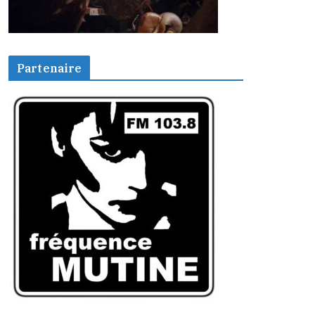
Partenaire