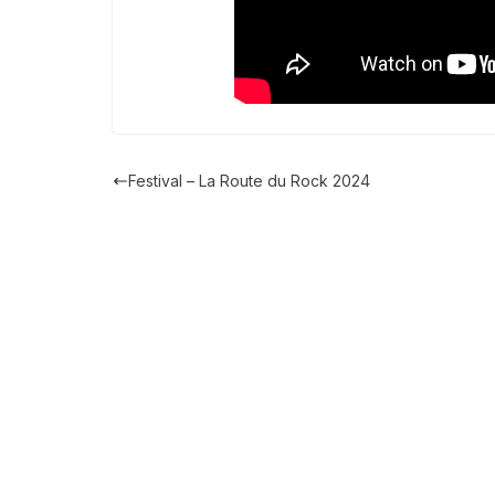
Festival – La Route du Rock 2024