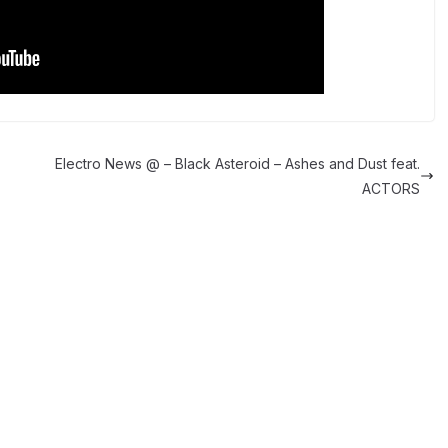
Electro News @ – Black Asteroid – Ashes and Dust feat.
ACTORS