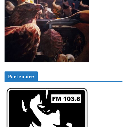
Partenaire