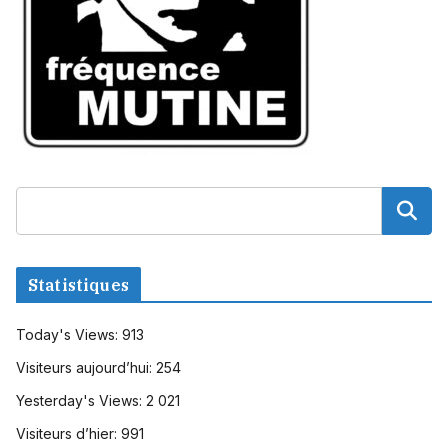
Statistiques
Today's Views:
913
Visiteurs aujourd’hui:
254
Yesterday's Views:
2 021
Visiteurs d’hier:
991