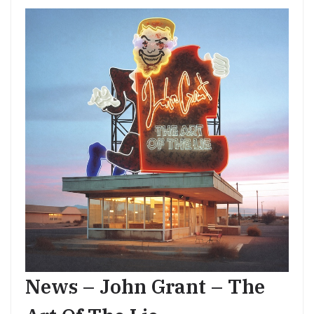
News – John Grant – The