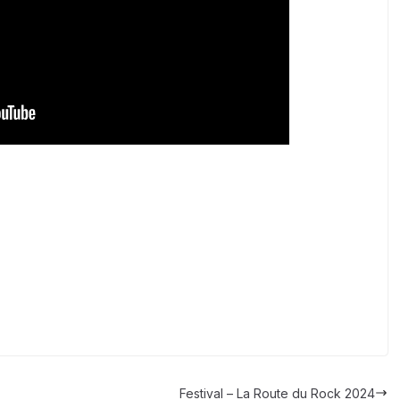
Festival – La Route du Rock 2024