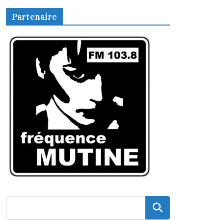
Partenaire