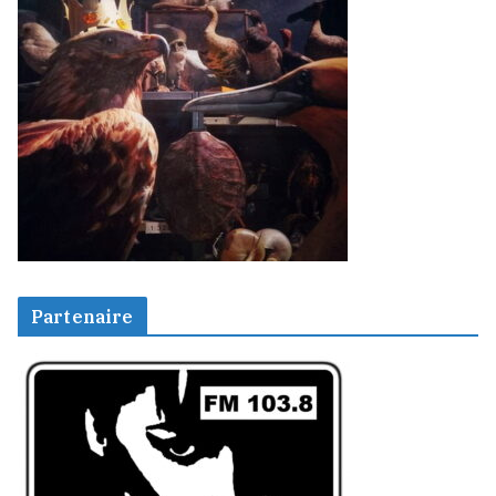
Partenaire