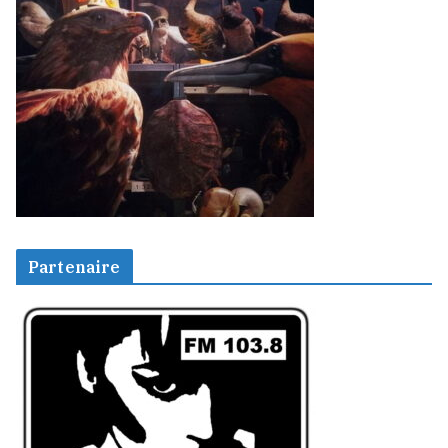
Partenaire