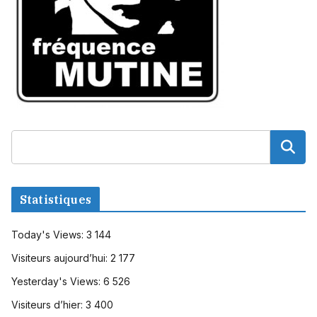
Statistiques
Today's Views:
3 144
Visiteurs aujourd’hui:
2 177
Yesterday's Views:
6 526
Visiteurs d’hier:
3 400