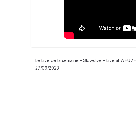
Le Live de la semaine – Slowdive – Live at WFUV 
27/09/2023