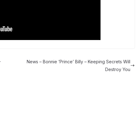
–
News – Bonnie ‘Prince’ Billy – Keeping Secrets Will
Destroy You