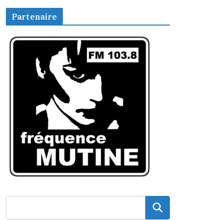
Partenaire