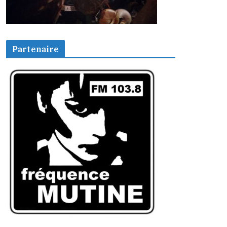
Partenaire