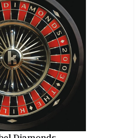
ebel Diamonds