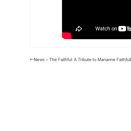
News – The Faithful: A Tribute to Marianne Faithful