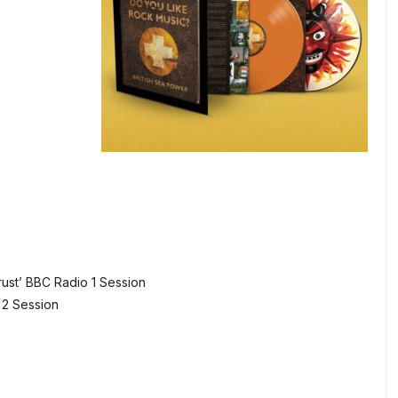
rust’ BBC Radio 1 Session
 2 Session