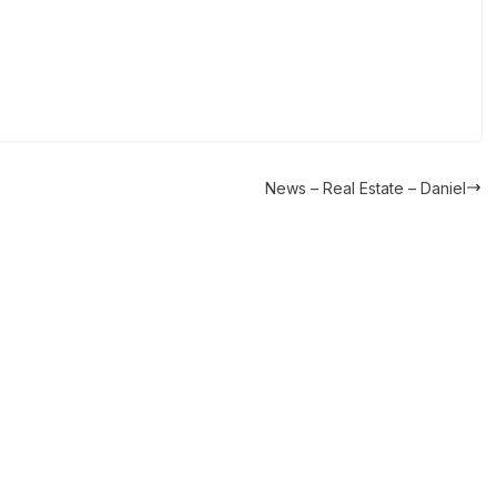
News – Real Estate – Daniel