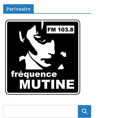
Partenaire