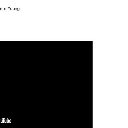
ere Young