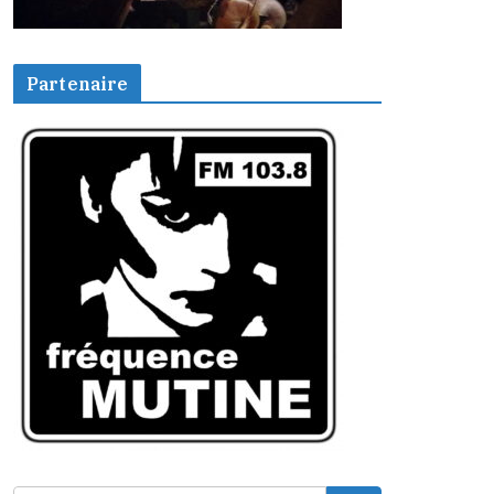
Partenaire