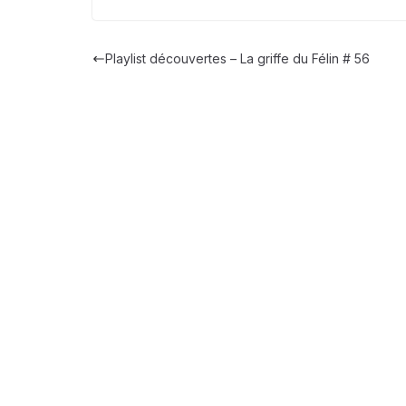
Playlist découvertes – La griffe du Félin # 56