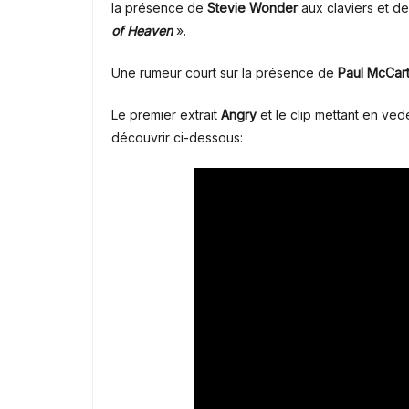
la présence de
Stevie Wonder
aux claviers et d
of Heaven
».
Une rumeur court sur la présence de
Paul McCar
Le premier extrait
Angry
et le clip mettant en vede
découvrir ci-dessous: