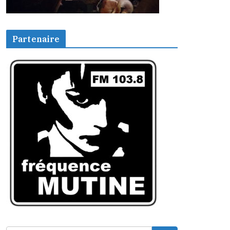
Partenaire