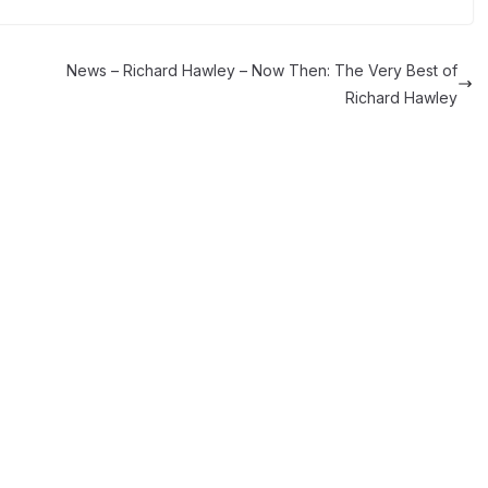
News – Richard Hawley – Now Then: The Very Best of
Richard Hawley