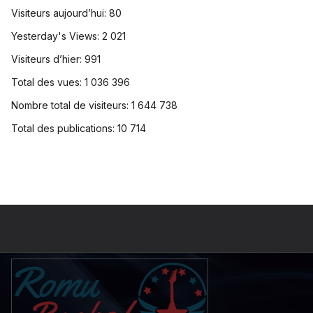
Visiteurs aujourd’hui:
80
Yesterday's Views:
2 021
Visiteurs d’hier:
991
Total des vues:
1 036 396
Nombre total de visiteurs:
1 644 738
Total des publications:
10 714