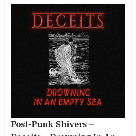
Post-Punk Shivers –