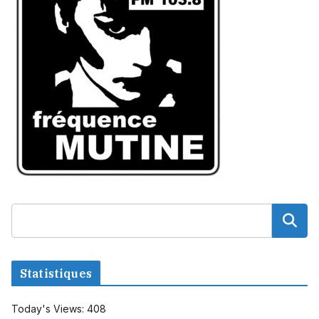
Statistiques
Today's Views:
408