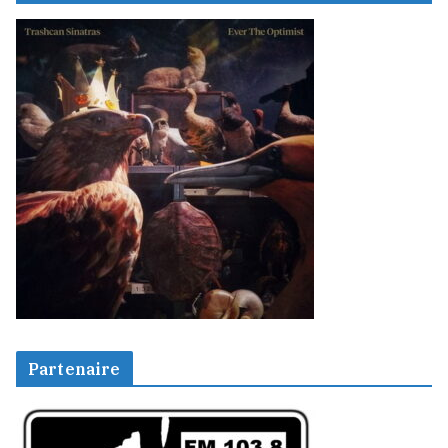
Partenaire