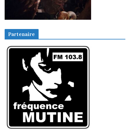
Partenaire