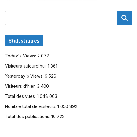
Statistiques
Today's Views:
2 077
Visiteurs aujourd’hui:
1 381
Yesterday's Views:
6 526
Visiteurs d’hier:
3 400
Total des vues:
1 048 063
Nombre total de visiteurs:
1 650 892
Total des publications:
10 722