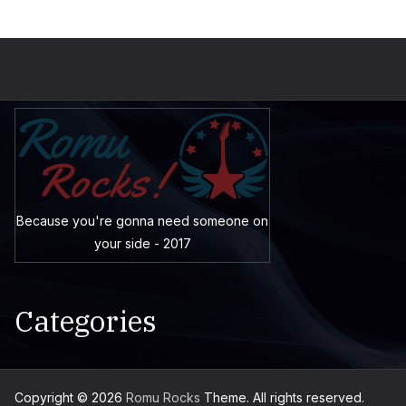
Because you're gonna need someone on
your side - 2017
Categories
Copyright © 2026
Romu Rocks
Theme. All rights reserved.