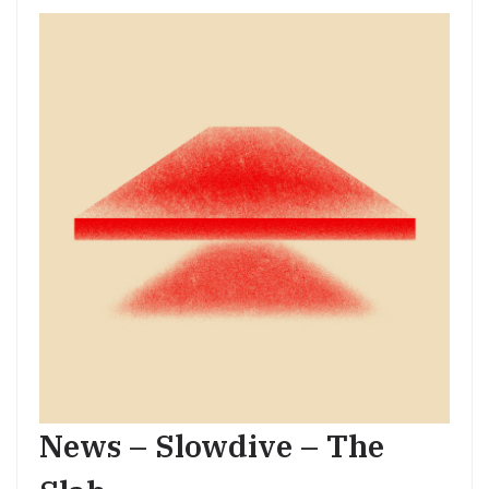
News – Slowdive – The