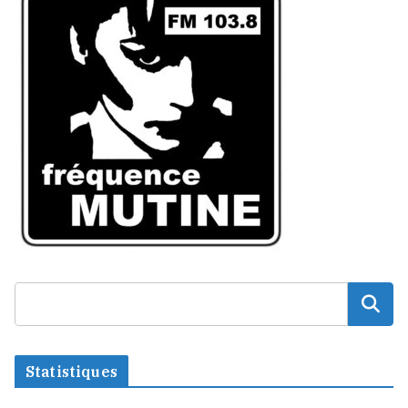
Statistiques