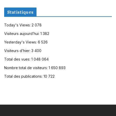
Statistiques
Today's Views:
2 078
Visiteurs aujourd’hui:
1 382
Yesterday's Views:
6 526
Visiteurs d’hier:
3 400
Total des vues:
1 048 064
Nombre total de visiteurs:
1 650 893
Total des publications:
10 722