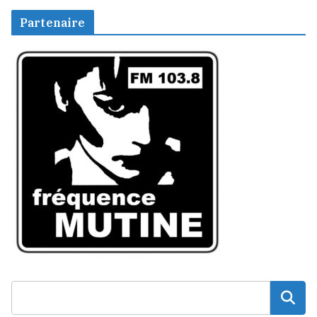
Partenaire