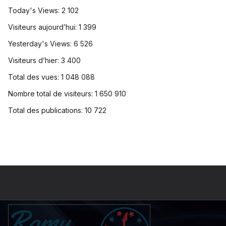
Today's Views:
2 102
Visiteurs aujourd’hui:
1 399
Yesterday's Views:
6 526
Visiteurs d’hier:
3 400
Total des vues:
1 048 088
Nombre total de visiteurs:
1 650 910
Total des publications:
10 722