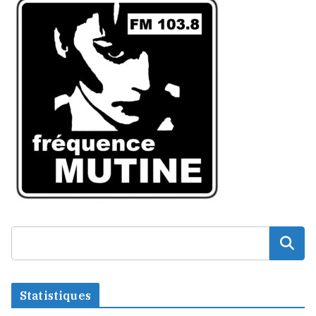
Statistiques