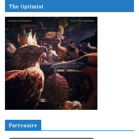
The Optimist
Partenaire