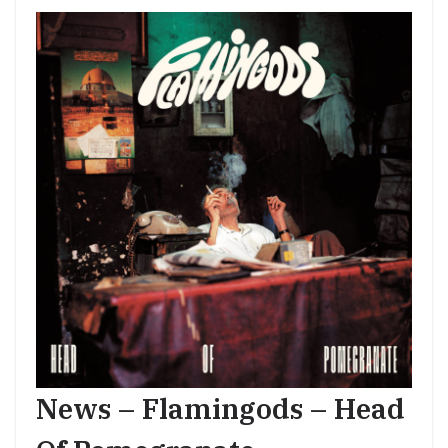
News – Flamingods – Head