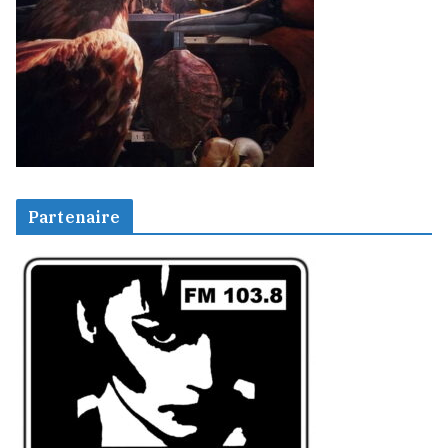
Partenaire