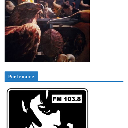
Partenaire