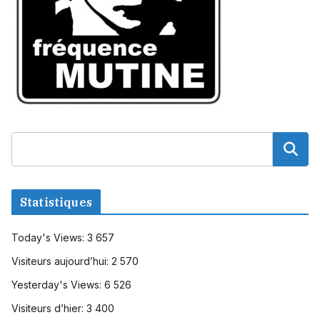
Statistiques
Today's Views:
3 657
Visiteurs aujourd’hui:
2 570
Yesterday's Views:
6 526
Visiteurs d’hier:
3 400