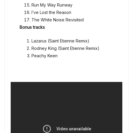
Run My Way Runway
I’ve Lost the Reason
The White Noise Revisited
Bonus tracks
Lazarus (Saint Etienne Remix)
Rodney King (Saint Etienne Remix)
Peachy Keen