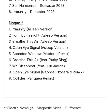
7. Sun Harmonics – Remaster 2023
8. Immunity – Remaster 2023
Disque 2
1. Immunity (Asleep Version)
2. Form by Firelight (Asleep Version)
3. Breathe This Air (Asleep Version)
4. Open Eye Signal (Asleep Version)
5. Abandon Window (Moderat Remix)
6. Breathe This Air (feat. Purity Ring)
7. We Disappear (feat. Lulu James)
8. Open Eye Signal (George Fitzgerald Remix)
9. Collider (Pangaea Remix)
Electro News @ – Magnetic Skies – Suffocate