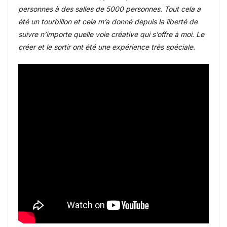
personnes à des salles de 5000 personnes. Tout cela a
été un tourbillon et cela m’a donné depuis la liberté de
suivre n’importe quelle voie créative qui s’offre à moi. Le
créer et le sortir ont été une expérience très spéciale.