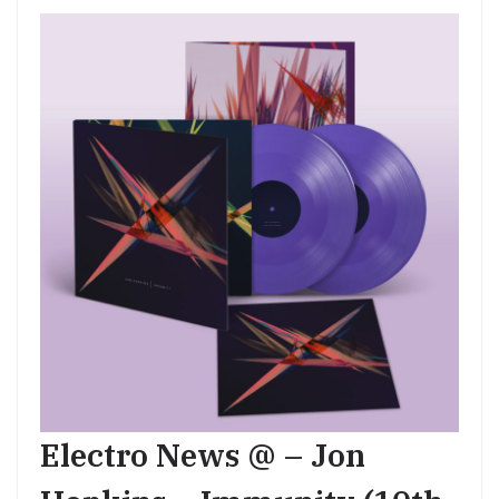
Electro News @ – Jon