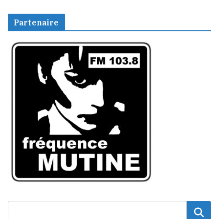
Partenaire