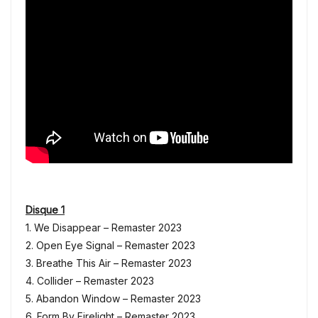
Disque 1
1. We Disappear – Remaster 2023
2. Open Eye Signal – Remaster 2023
3. Breathe This Air – Remaster 2023
4. Collider – Remaster 2023
5. Abandon Window – Remaster 2023
6. Form By Firelight – Remaster 2023