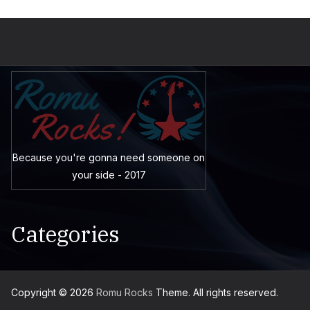
Because you're gonna need someone on
your side - 2017
Categories
Copyright © 2026
Romu Rocks
Theme. All rights reserved.