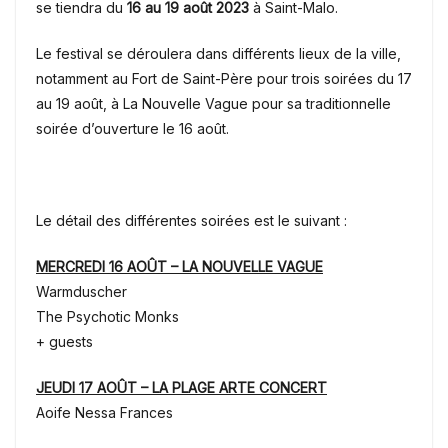
se tiendra du
16 au 19 août 2023
à Saint-Malo.
Le festival se déroulera dans différents lieux de la ville,
notamment au Fort de Saint-Père pour trois soirées du 17
au 19 août, à La Nouvelle Vague pour sa traditionnelle
soirée d’ouverture le 16 août.
Le détail des différentes soirées est le suivant :
MERCREDI 16 AOÛT – LA NOUVELLE VAGUE
Warmduscher
The Psychotic Monks
+ guests
JEUDI 17 AOÛT – LA PLAGE ARTE CONCERT
Aoife Nessa Frances