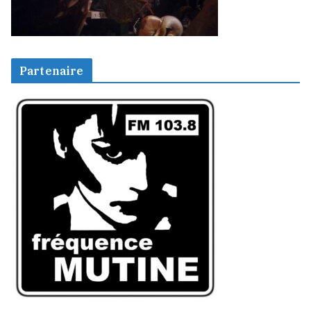
Partenaire