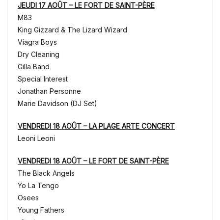
JEUDI 17 AOÛT – LE FORT DE SAINT-PÈRE
M83
King Gizzard & The Lizard Wizard
Viagra Boys
Dry Cleaning
Gilla Band
Special Interest
Jonathan Personne
Marie Davidson (DJ Set)
VENDREDI 18 AOÛT – LA PLAGE ARTE CONCERT
Leoni Leoni
VENDREDI 18 AOÛT – LE FORT DE SAINT-PÈRE
The Black Angels
Yo La Tengo
Osees
Young Fathers