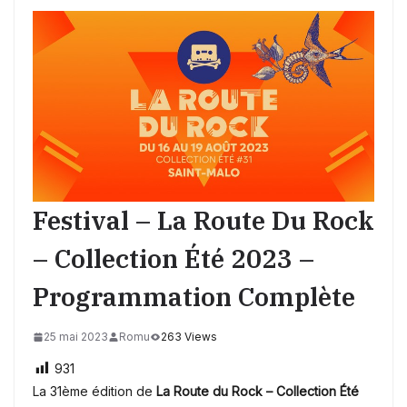
Festival – La Route Du Rock
– Collection Été 2023 –
Programmation Complète
25 mai 2023
Romu
263 Views
931
La 31ème édition de
La Route du Rock – Collection Été