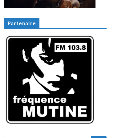
Partenaire