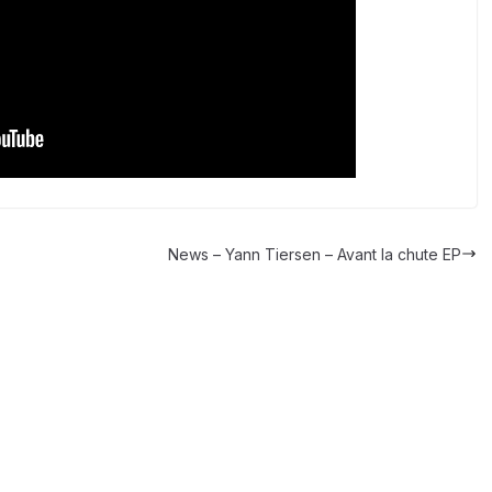
News – Yann Tiersen – Avant la chute EP