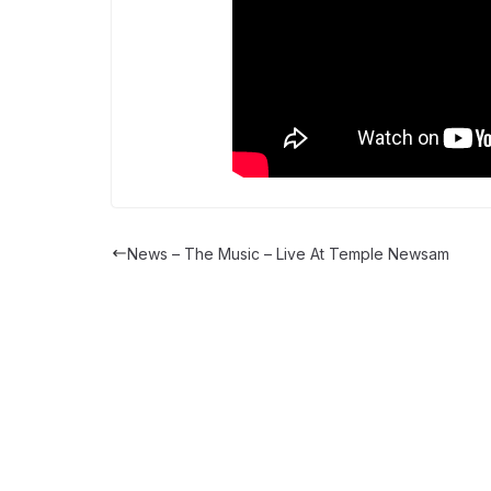
News – The Music – Live At Temple Newsam