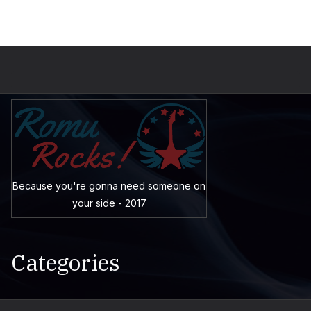
Because you're gonna need someone on
your side - 2017
Categories