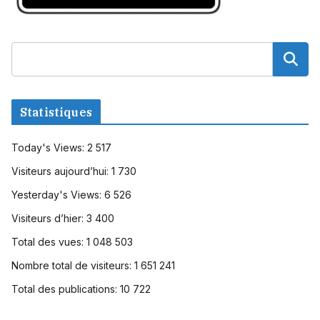
Statistiques
Today's Views:
2 517
Visiteurs aujourd’hui:
1 730
Yesterday's Views:
6 526
Visiteurs d’hier:
3 400
Total des vues:
1 048 503
Nombre total de visiteurs:
1 651 241
Total des publications:
10 722