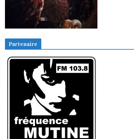
Partenaire