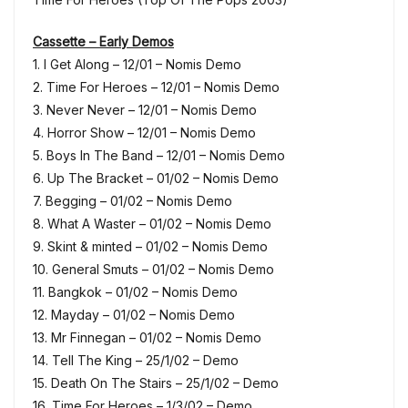
Cassette – Early Demos
1. I Get Along – 12/01 – Nomis Demo
2. Time For Heroes – 12/01 – Nomis Demo
3. Never Never – 12/01 – Nomis Demo
4. Horror Show – 12/01 – Nomis Demo
5. Boys In The Band – 12/01 – Nomis Demo
6. Up The Bracket – 01/02 – Nomis Demo
7. Begging – 01/02 – Nomis Demo
8. What A Waster – 01/02 – Nomis Demo
9. Skint & minted – 01/02 – Nomis Demo
10. General Smuts – 01/02 – Nomis Demo
11. Bangkok – 01/02 – Nomis Demo
12. Mayday – 01/02 – Nomis Demo
13. Mr Finnegan – 01/02 – Nomis Demo
14. Tell The King – 25/1/02 – Demo
15. Death On The Stairs – 25/1/02 – Demo
16. Time For Heroes – 1/3/02 – Demo