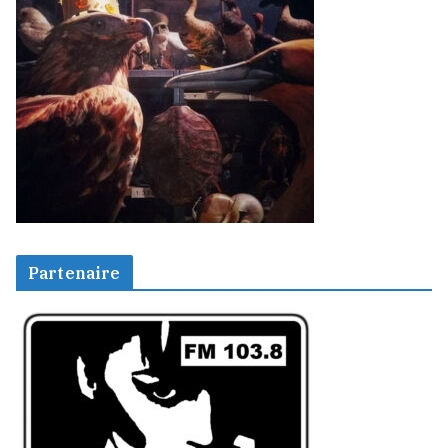
Partenaire