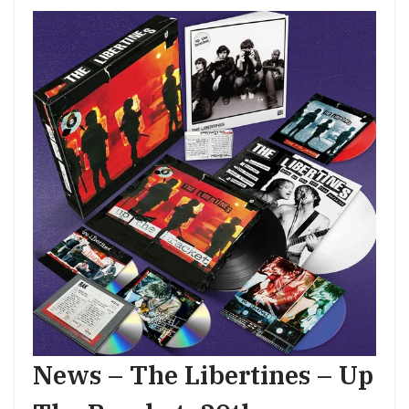
News – The Libertines – Up