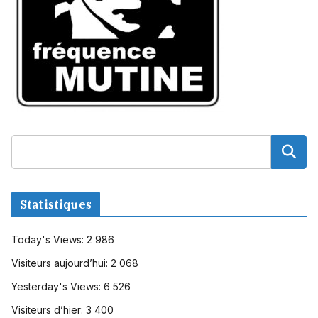
Statistiques
Today's Views:
2 986
Visiteurs aujourd’hui:
2 068
Yesterday's Views:
6 526
Visiteurs d’hier:
3 400