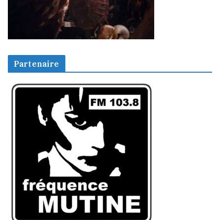
Partenaire