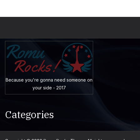
Because you're gonna need someone on
your side - 2017
Categories