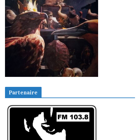
Partenaire