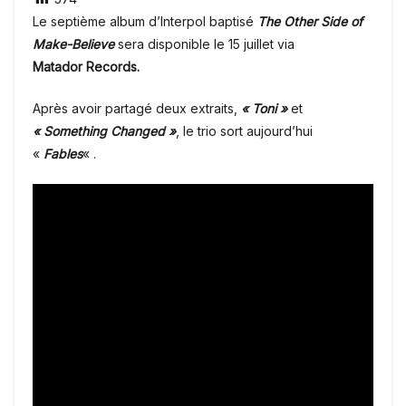
Le septième album d’Interpol baptisé
The Other Side of
Make-Believe
sera disponible le 15 juillet via
Matador
Records.
Après avoir partagé deux extraits,
« Toni »
et
« Something Changed »
, le trio sort aujourd’hui
«
Fables
« .