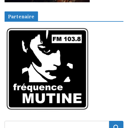
Partenaire