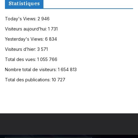
Statistiques
Today's Views:
2 946
Visiteurs aujourd’hui:
1 731
Yesterday's Views:
6 834
Visiteurs d’hier:
3 571
Total des vues:
1 055 766
Nombre total de visiteurs:
1 654 813
Total des publications:
10 727