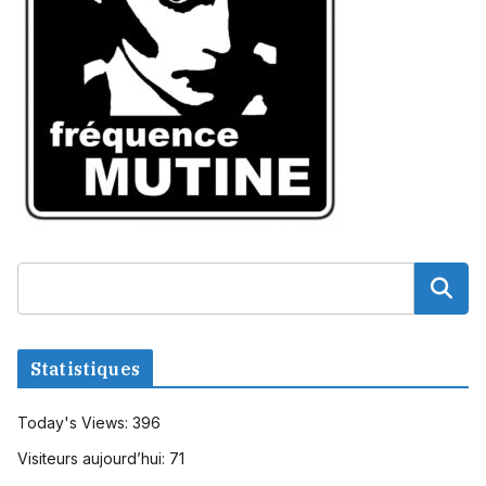
Statistiques
Today's Views:
396
Visiteurs aujourd’hui:
71