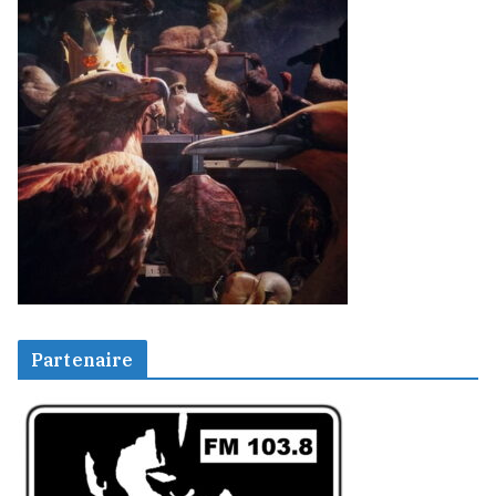
Partenaire