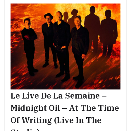
Le Live De La Semaine –
Midnight Oil – At The Time
Of Writing (Live In The