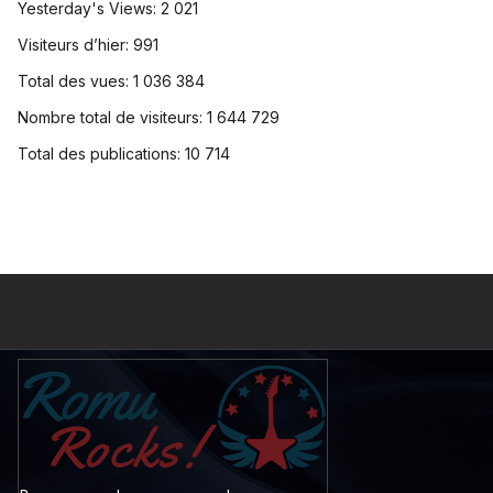
Yesterday's Views:
2 021
Visiteurs d’hier:
991
Total des vues:
1 036 384
Nombre total de visiteurs:
1 644 729
Total des publications:
10 714