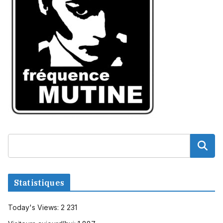
Statistiques
Today's Views:
2 231