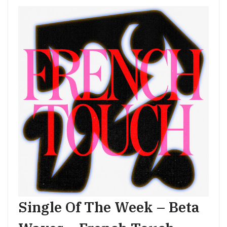
Single Of The Week – Beta