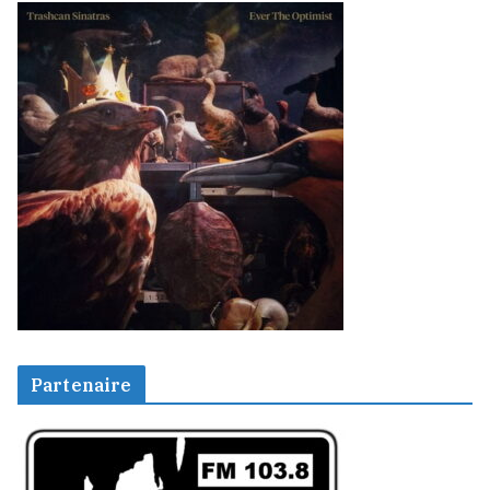
Partenaire