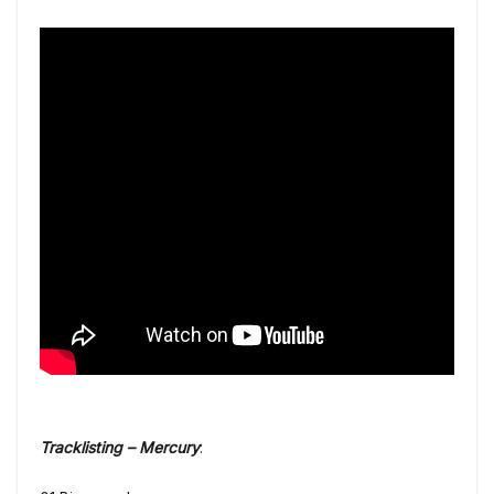
Tracklisting – Mercury
: