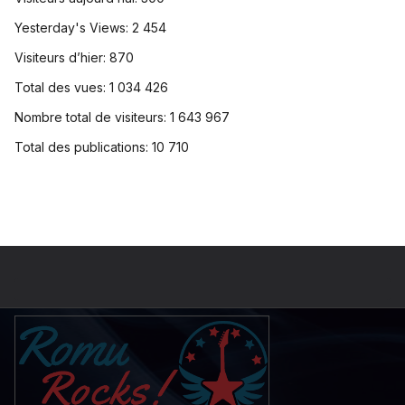
Yesterday's Views:
2 454
Visiteurs d’hier:
870
Total des vues:
1 034 426
Nombre total de visiteurs:
1 643 967
Total des publications:
10 710