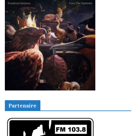
Partenaire