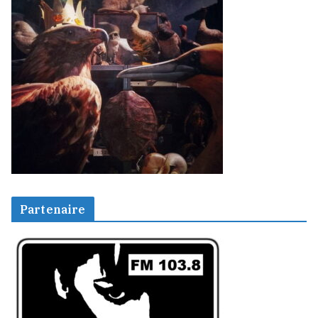
Partenaire