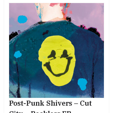
Post-Punk Shivers – Cut