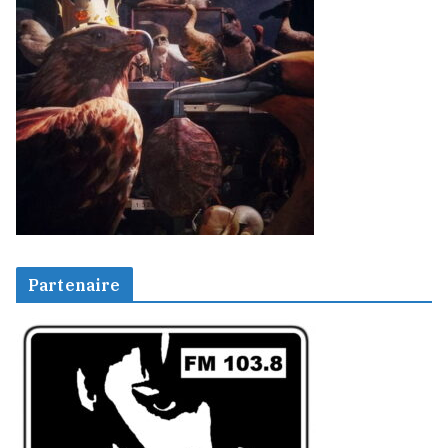
Partenaire