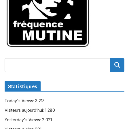
Statistiques
Today's Views:
3 213
Visiteurs aujourd’hui:
1 280
Yesterday's Views:
2 021