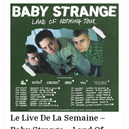
Le Live De La Semaine –