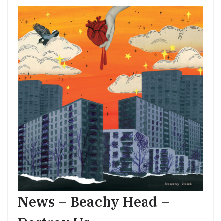
News – Beachy Head –