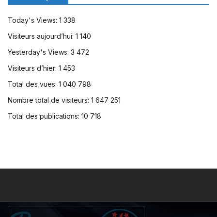
Today's Views:
1 338
Visiteurs aujourd’hui:
1 140
Yesterday's Views:
3 472
Visiteurs d’hier:
1 453
Total des vues:
1 040 798
Nombre total de visiteurs:
1 647 251
Total des publications:
10 718