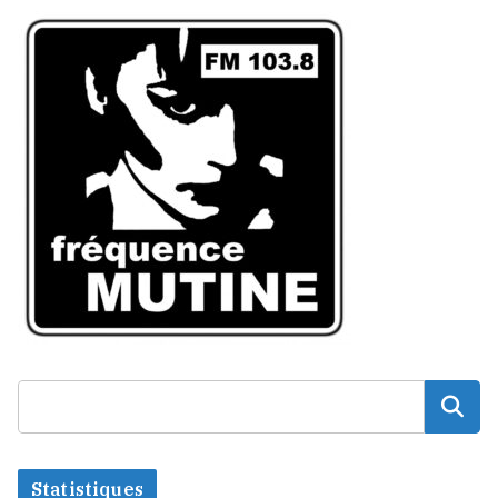
Statistiques