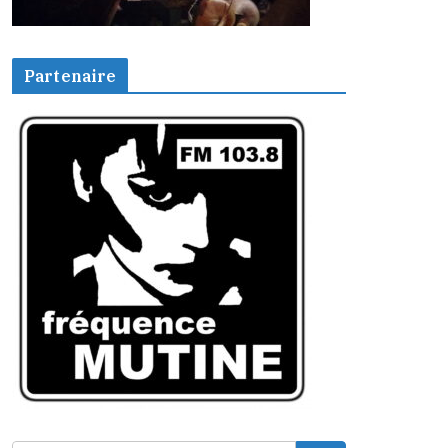
Partenaire