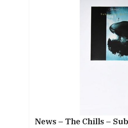
News – The Chills – Sub