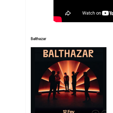
Balthazar