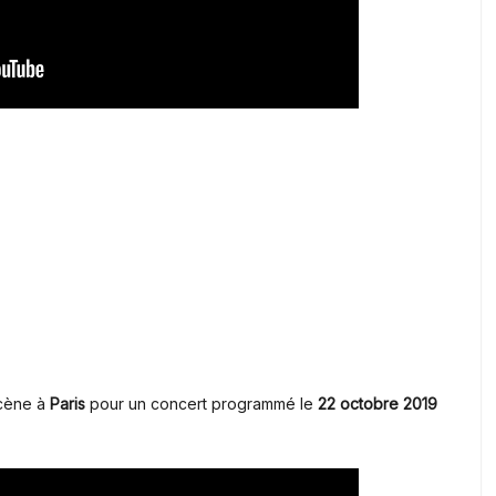
scène à
Paris
pour un concert programmé le
22 octobre 2019