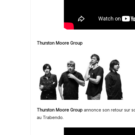
Thurston Moore Group
Thurston Moore Group
annonce son retour sur 
au Trabendo.