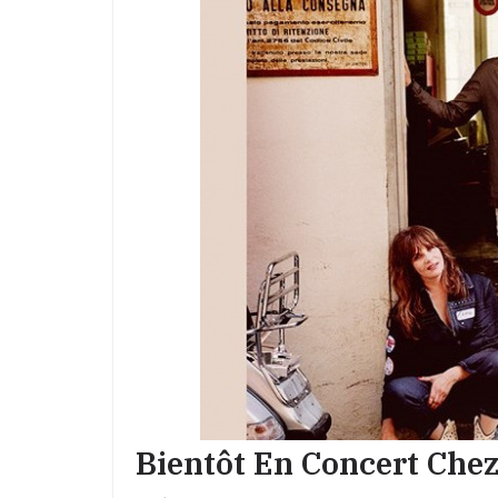
Bientôt En Concert Chez