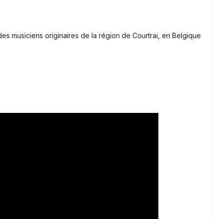
des musiciens originaires de la région de Courtrai, en Belgique