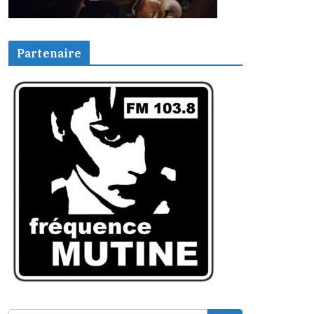
Partenaire