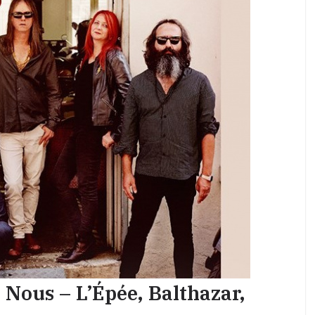
 Nous – L’Épée, Balthazar,