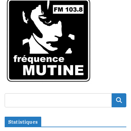
Statistiques