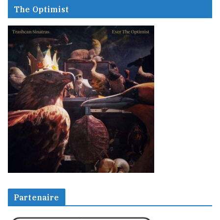
The Optimist
Partenaire