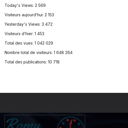
Today's Views:
2 569
Visiteurs aujourd’hui:
2 153
Yesterday's Views:
3 472
Visiteurs d’hier:
1 453
Total des vues:
1 042 029
Nombre total de visiteurs:
1 648 264
Total des publications:
10 718