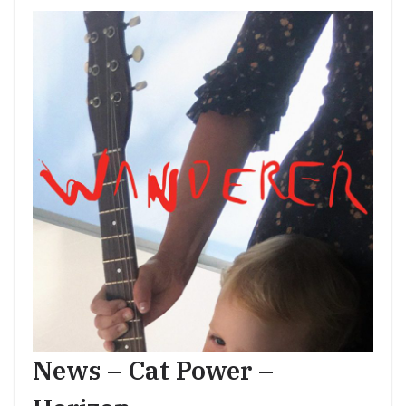
News – Cat Power –