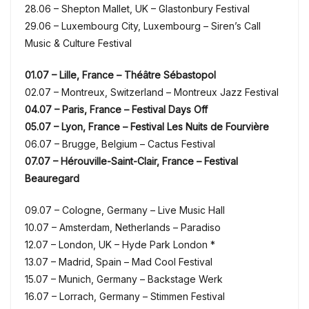
28.06 – Shepton Mallet, UK – Glastonbury Festival
29.06 – Luxembourg City, Luxembourg – Siren’s Call
Music & Culture Festival
01.07 – Lille, France – Théâtre Sébastopol
02.07 – Montreux, Switzerland – Montreux Jazz Festival
04.07 – Paris, France – Festival Days Off
05.07 – Lyon, France – Festival Les Nuits de Fourvière
06.07 – Brugge, Belgium – Cactus Festival
07.07 – Hérouville-Saint-Clair, France – Festival
Beauregard
09.07 – Cologne, Germany – Live Music Hall
10.07 – Amsterdam, Netherlands – Paradiso
12.07 – London, UK – Hyde Park London *
13.07 – Madrid, Spain – Mad Cool Festival
15.07 – Munich, Germany – Backstage Werk
16.07 – Lorrach, Germany – Stimmen Festival