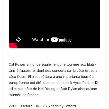
Cat Power annonce également une tournée aux Etats-
Unis à l’automne, dont des concerts sur la côte Est et la
côte Ouest. Elle succédera à une importante tournée
européenne cet été, dont un concert à Hyde Park le 12
juillet aux côté de Neil Young et Bob Dylan ainsi qu’une
tournée en France :
27.06 – Oxford, UK – O2 Academy Oxford