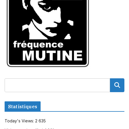
Statistiques
Today's Views:
2 635