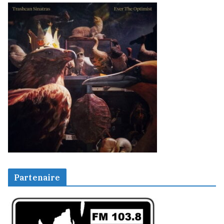
Partenaire