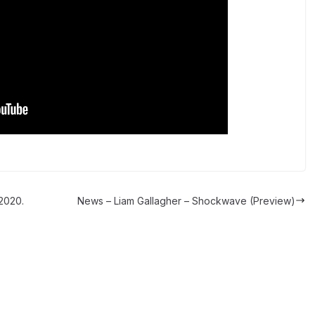
2020.
News – Liam Gallagher – Shockwave (Preview)