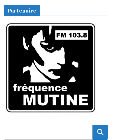
Partenaire