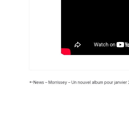
News – Morrissey – Un nouvel album pour janvier 