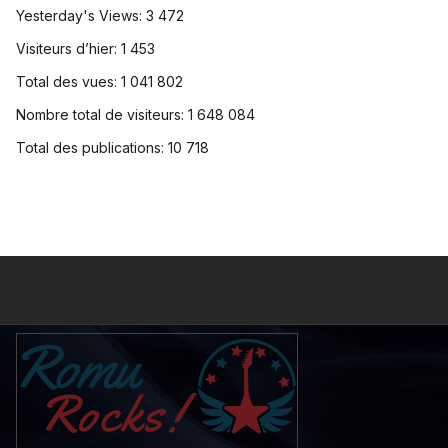
Yesterday's Views:
3 472
Visiteurs d’hier:
1 453
Total des vues:
1 041 802
Nombre total de visiteurs:
1 648 084
Total des publications:
10 718