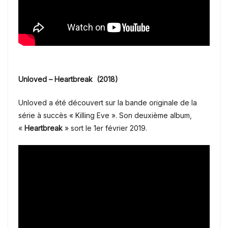
Unloved – Heartbreak (2018)
Unloved a été découvert sur la bande originale de la
série à succès « Killing Eve ». Son deuxième album,
«
Heartbreak
» sort le
1er février 2019.