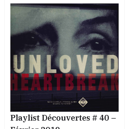
Playlist Découvertes # 40 –