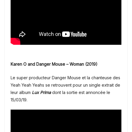
Karen O and Danger Mouse – Woman (2019)
Le super producteur Danger Mouse et la chanteuse des
Yeah Yeah Yeahs se retrouvent pour un single extrait de
leur album
Lux Prima
dont la sortie est annoncée le
15/03/19.