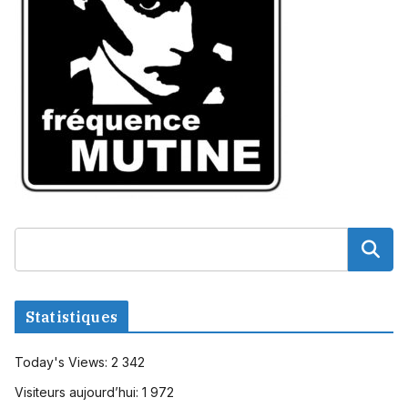
Statistiques
Today's Views:
2 342
Visiteurs aujourd’hui:
1 972