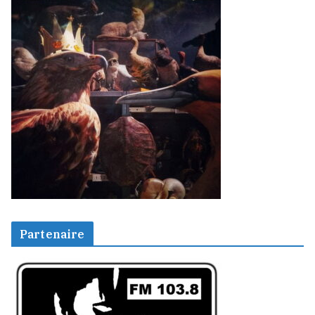
Partenaire