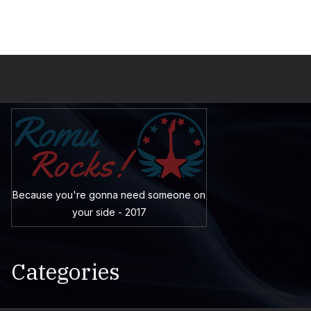
Because you're gonna need someone on
your side - 2017
Categories