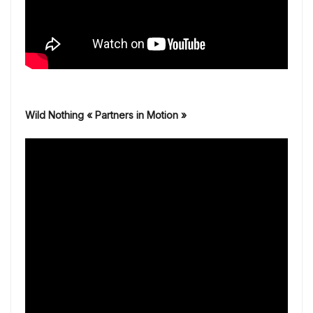
Wild Nothing « Partners in Motion »