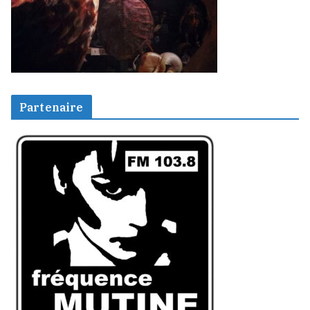
Partenaire