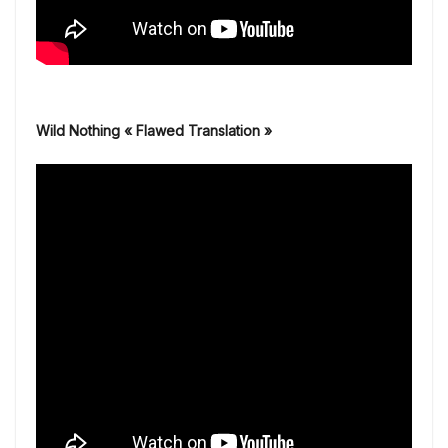
Wild Nothing « Flawed Translation »