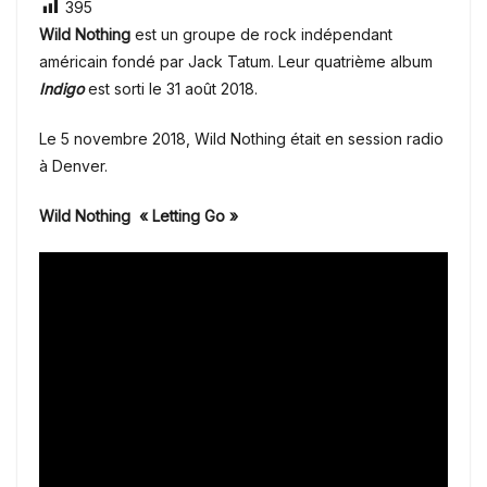
395
Wild Nothing
est un groupe de rock indépendant
américain fondé par Jack Tatum. Leur quatrième album
Indigo
est sorti le 31 août 2018.
Le 5 novembre 2018, Wild Nothing était en session radio
à Denver.
Wild Nothing « Letting Go »