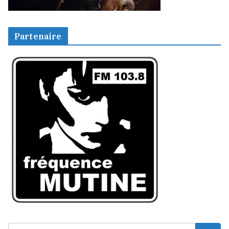
Partenaire