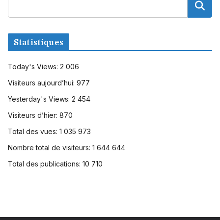
Statistiques
Today's Views:
2 006
Visiteurs aujourd’hui:
977
Yesterday's Views:
2 454
Visiteurs d’hier:
870
Total des vues:
1 035 973
Nombre total de visiteurs:
1 644 644
Total des publications:
10 710