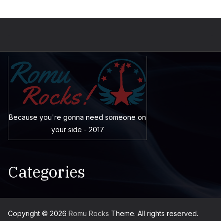
Because you're gonna need someone on
your side - 2017
Categories
Copyright © 2026
Romu Rocks
Theme. All rights reserved.