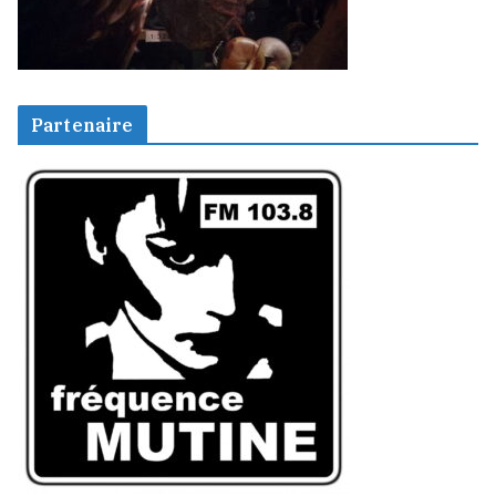
Partenaire