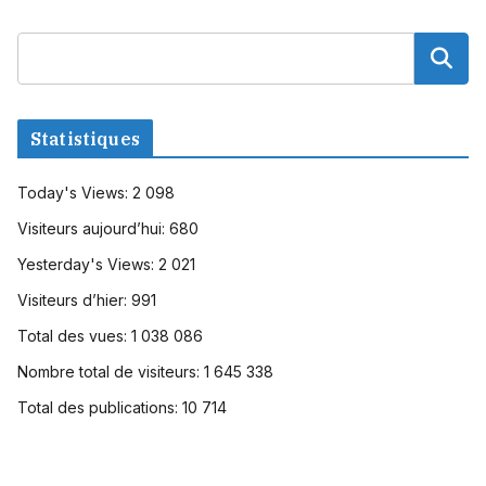
Statistiques
Today's Views:
2 098
Visiteurs aujourd’hui:
680
Yesterday's Views:
2 021
Visiteurs d’hier:
991
Total des vues:
1 038 086
Nombre total de visiteurs:
1 645 338
Total des publications:
10 714