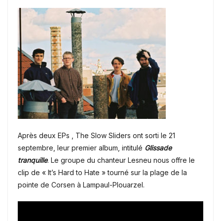
Après deux EPs , The Slow Sliders ont sorti le 21
septembre, leur premier album, intitulé
Glissade
tranquille
. Le groupe du chanteur Lesneu nous offre le
clip de « It’s Hard to Hate » tourné sur la plage de la
pointe de Corsen à Lampaul-Plouarzel.