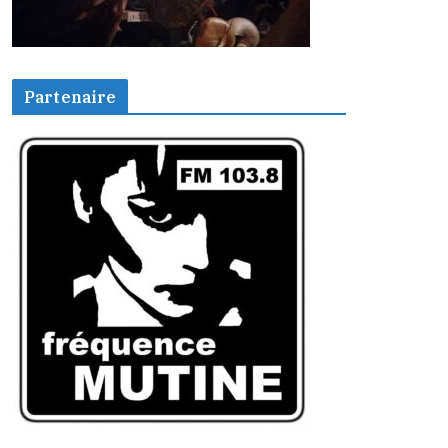
Partenaire