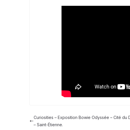
Curiosities – Exposition Bowie Odyssée – Cité du 
– Saint-Étienne.