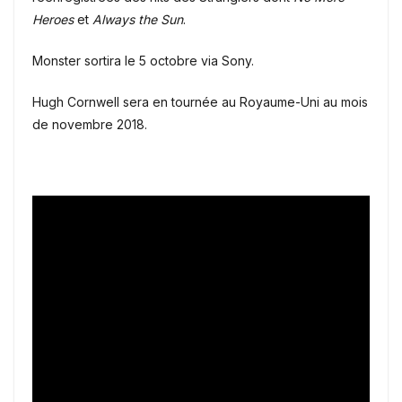
Heroes
et
Always the Sun
.
Monster sortira le 5 octobre via Sony.
Hugh Cornwell sera en tournée au Royaume-Uni au mois
de novembre 2018.