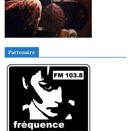
Partenaire