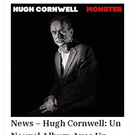
News – Hugh Cornwell: Un