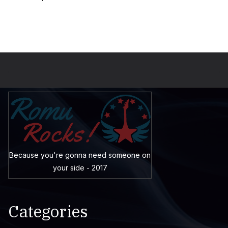
Because you're gonna need someone on
your side - 2017
Categories