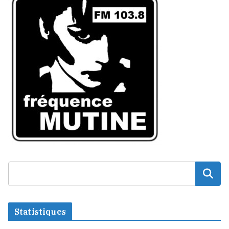
Statistiques