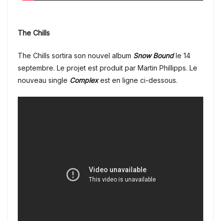
The Chills
The Chills sortira son nouvel album
Snow Bound
le 14
septembre. Le projet est produit par Martin Phillipps. Le
nouveau single
Complex
est en ligne ci-dessous.