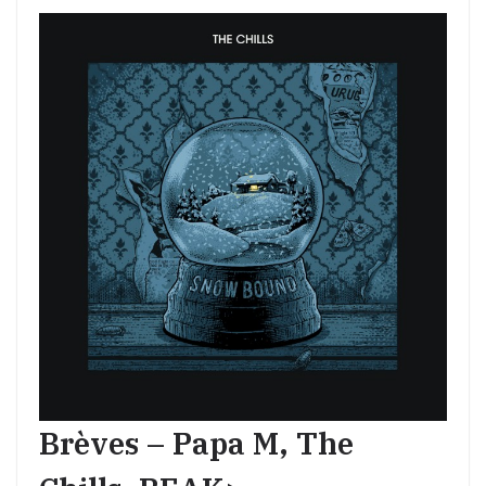
Brèves – Papa M, The