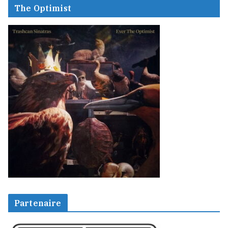
The Optimist
Partenaire