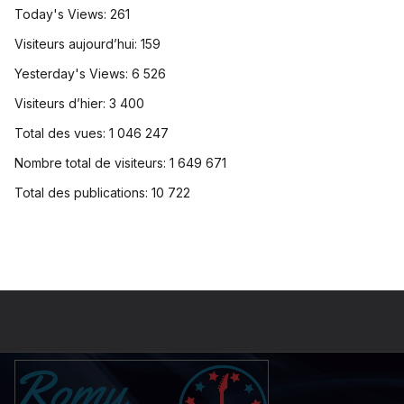
Today's Views:
261
Visiteurs aujourd’hui:
159
Yesterday's Views:
6 526
Visiteurs d’hier:
3 400
Total des vues:
1 046 247
Nombre total de visiteurs:
1 649 671
Total des publications:
10 722