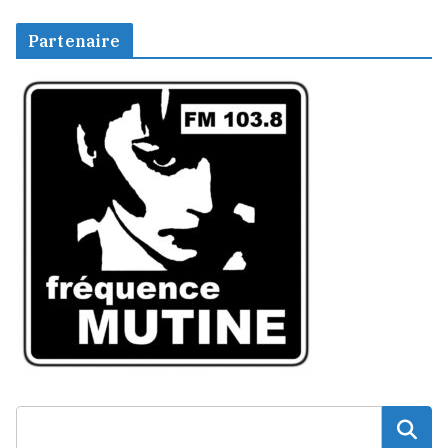
Partenaire