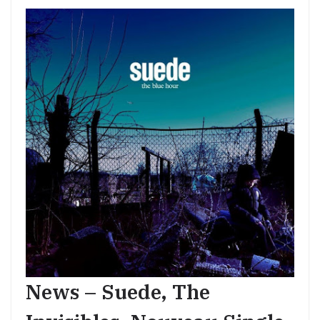
News – Suede, The