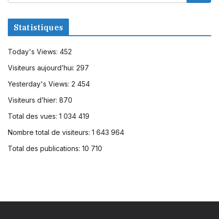
Statistiques
Today's Views:
452
Visiteurs aujourd’hui:
297
Yesterday's Views:
2 454
Visiteurs d’hier:
870
Total des vues:
1 034 419
Nombre total de visiteurs:
1 643 964
Total des publications:
10 710